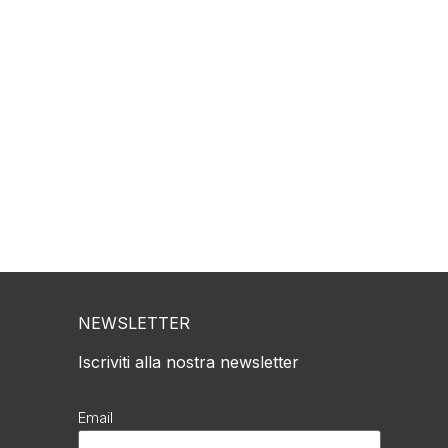
olio
Contatti
NEWSLETTER
Iscriviti alla nostra newsletter
Email