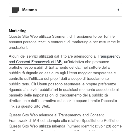
Matomo
Marketing
Questo Sito Web utilizza Strumenti di Tracciamento per fornire
annunci personalizzati o contenuti di marketing e per misurarne le
prestazioni.
Alcuni dei servizi utilizzati dal Titolare aderiscono al
Transparency
and Consent Framework di IAB
, un’iniziativa che promuove
pratiche responsabili di trattamento dei dati nel settore della
pubblicità digitale ed assicura agli Utenti maggior trasparenza e
controllo sull’utilizzo dei propri dati a scopo di tracciamento
pubblicitario. Gli Utenti possono esprimere le proprie preferenze
riguardo ai servizi pubblicitari in qualsiasi momento accedendo al
pannello delle impostazioni di tracciamento della pubblicità
direttamente dall'informativa sui cookie oppure tramite l'apposito
link su questo Sito Web.
Questo Sito Web aderisce al Transparency and Consent
Framework di IAB ed adempie alle relative Specifiche e Politiche.
Questo Sito Web utilizza iubenda (numero identificativo 123) come