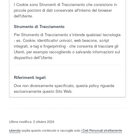
I Cookie sono Strumenti di Tracciamento che consistono in
piccole porzioni di dati conservate all'interno del browser
dell'Utente.
Strumento di Tracciamento
Per Strumento di Tracciamento s’intende qualsiasi tecnologia
- es. Cookie, identificativi univoci, web beacons, script
integrati, e-tag e fingerprinting - che consenta di tracciare gli
Utenti, per esempio raccogliendo o salvando informazioni sul
dispositivo dell’Utente.
Riferimenti legali
Ove non diversamente specificato, questa policy riguarda
esclusivamente questo Sito Web.
Ultima modifica: 2 ottobre 2024
iubenda
ospita questo contenuto e raccoglie solo
i Dati Personali strettamente