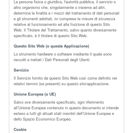
La persona fisica o giuridica, l'autorità pubblica, il servizio o
altro organismo che, singolarmente o insieme ad altri,
determina le finalità e i mezzi del trattamento di dati personali
e gli strumenti adottati, ivi comprese le misure di sicurezza
relative al funzionamento ed alla fruizione di questo Sito
Web. Il Titolare del Trattamento, salvo quanto diversamente
specificato, è il titolare di questo Sito Web.
Questo Sito Web (o questa Applicazione)
Lo strumento hardware o software mediante il quale sono
raccolti e trattati i Dati Personali degli Utenti.
Servizio
Il Servizio fornito da questo Sito Web così come definito nei
relativi termini (se presenti) su questo sito/applicazione.
Unione Europea (o UE)
Salvo ove diversamente specificato, ogni riferimento
all’Unione Europea contenuto in questo documento si intende
esteso a tutti gli attuali stati membri dell’Unione Europea e
dello Spazio Economico Europeo.
Cookie