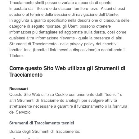
Tracciamento simili possono variare a seconda di quanto
impostato dal Titolare o da ciascun fornitore terzo. Alcuni di essi
scadono al termine della sessione di navigazione dell’Utente.
In aggiunta a quanto specificato nella descrizione di ciascuna delle
categorie di seguito riportate, gli Utenti possono ottenere
informazioni più dettagliate ed aggiornate sulla durata, così come
qualsiasi altra informazione rilevante - quale la presenza di altri
Strumenti di Tracciamento - nelle privacy policy dei rispettivi
fornitori terzi (tramite i link messi a disposizione) o contattando il
Titolare.
Come questo Sito Web utilizza gli Strumenti di
Tracciamento
Necessari
Questo Sito Web utilizza Cookie comunemente detti “tecnici” o
altri Strumenti di Tracciamento analoghi per svolgere attività
strettamente necessarie a garantire il funzionamento o la fornitura
del Servizio.
Strumenti di Tracciamento tecnici
Durata degli Strumenti di Tracciamento: