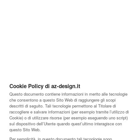
Cookie Policy di az-design.it
Questo documento contiene informazioni in merito alle tecnologie
che consentono a questo Sito Web di raggiungere gli scopi
descritti di seguito. Tali tecnologie permettono al Titolare di
raccogliere e salvare informazioni (per esempio tramite l’utilizzo di
Cookie) o di utilizzare risorse (per esempio eseguendo uno script)
sul dispositivo dell’Utente quando quest’ultimo interagisce con
questo Sito Web.
Per semplicità, in questo documento tali tecnologie sono