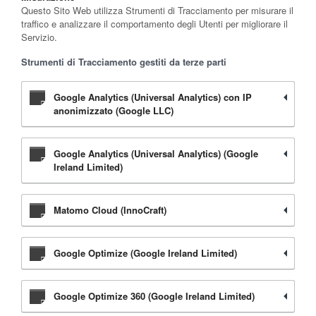
Questo Sito Web utilizza Strumenti di Tracciamento per misurare il
traffico e analizzare il comportamento degli Utenti per migliorare il
Servizio.
Strumenti di Tracciamento gestiti da terze parti
Google Analytics (Universal Analytics) con IP
anonimizzato (Google LLC)
Google Analytics (Universal Analytics) (Google
Ireland Limited)
Matomo Cloud (InnoCraft)
Google Optimize (Google Ireland Limited)
Google Optimize 360 (Google Ireland Limited)