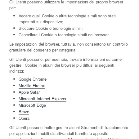
Gli Utenti possono utilizzare le impostazioni del proprio browser
per:
Vedere quali Cookie o altre tecnologie simili sono stati
impostati sul dispositivo;
Bloccare Cookie o tecnologie simili;
Cancellare i Cookie o tecnologie simili dal browser.
Le impostazioni del browser, tuttavia, non consentono un controllo
granulare del consenso per categoria.
Gli Utenti possono, per esempio, trovare informazioni su come
gestire i Cookie in alcuni dei browser più diffusi ai seguenti
indirizzi:
Google Chrome
Mozilla Firefox
Apple Safari
Microsoft Internet Explorer
Microsoft Edge
Brave
Opera
Gli Utenti possono inoltre gestire alcuni Strumenti di Tracciamento
per applicazioni mobili disattivandoli tramite le apposite