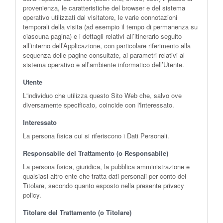
provenienza, le caratteristiche del browser e del sistema
operativo utilizzati dal visitatore, le varie connotazioni
temporali della visita (ad esempio il tempo di permanenza su
ciascuna pagina) e i dettagli relativi all’itinerario seguito
all’interno dell’Applicazione, con particolare riferimento alla
sequenza delle pagine consultate, ai parametri relativi al
sistema operativo e all’ambiente informatico dell’Utente.
Utente
L'individuo che utilizza questo Sito Web che, salvo ove
diversamente specificato, coincide con l'Interessato.
Interessato
La persona fisica cui si riferiscono i Dati Personali.
Responsabile del Trattamento (o Responsabile)
La persona fisica, giuridica, la pubblica amministrazione e
qualsiasi altro ente che tratta dati personali per conto del
Titolare, secondo quanto esposto nella presente privacy
policy.
Titolare del Trattamento (o Titolare)