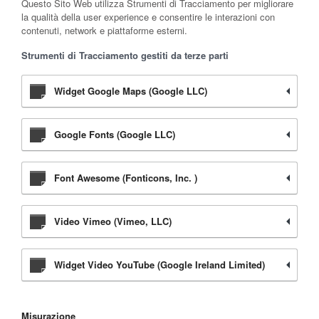
Questo Sito Web utilizza Strumenti di Tracciamento per migliorare
la qualità della user experience e consentire le interazioni con
contenuti, network e piattaforme esterni.
Strumenti di Tracciamento gestiti da terze parti
Widget Google Maps (Google LLC)
Google Fonts (Google LLC)
Font Awesome (Fonticons, Inc. )
Video Vimeo (Vimeo, LLC)
Widget Video YouTube (Google Ireland Limited)
Misurazione