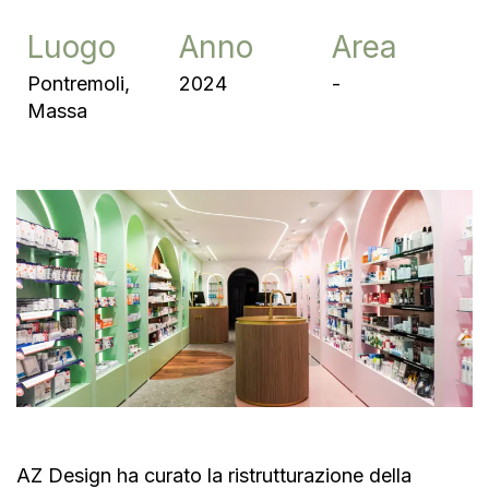
Luogo
Anno
Area
Pontremoli,
2024
-
Massa
AZ Design ha curato la ristrutturazione della