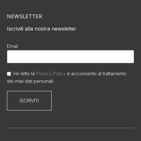
NEWSLETTER
Iscriviti alla nostra newsletter
Email
Ho letto la
Privacy Policy
e acconsento al trattamento
dei miei dati personali.