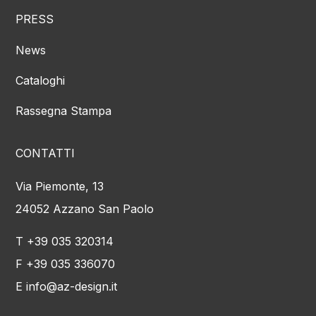
PRESS
News
Cataloghi
Rassegna Stampa
CONTATTI
Via Piemonte, 13
24052 Azzano San Paolo
T +39 035 320314
F +39 035 336070
E info@az-design.it