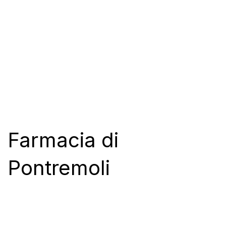
Farmacia di
Pontremoli