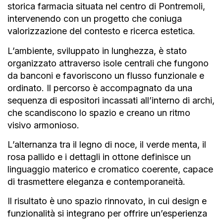
storica farmacia situata nel centro di Pontremoli,
intervenendo con un progetto che coniuga
valorizzazione del contesto e ricerca estetica.
L’ambiente, sviluppato in lunghezza, è stato
organizzato attraverso isole centrali che fungono
da banconi e favoriscono un flusso funzionale e
ordinato. Il percorso è accompagnato da una
sequenza di espositori incassati all’interno di archi,
che scandiscono lo spazio e creano un ritmo
visivo armonioso.
L’alternanza tra il legno di noce, il verde menta, il
rosa pallido e i dettagli in ottone definisce un
linguaggio materico e cromatico coerente, capace
di trasmettere eleganza e contemporaneità.
Il risultato è uno spazio rinnovato, in cui design e
funzionalità si integrano per offrire un’esperienza