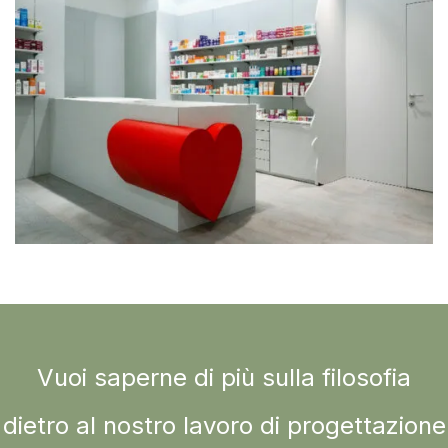
Vuoi saperne di più sulla filosofia
dietro al nostro lavoro di progettazione