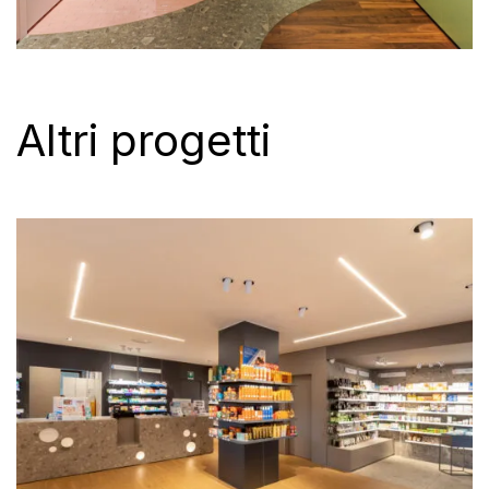
Altri progetti