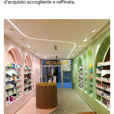
d’acquisto accogliente e raffinata.